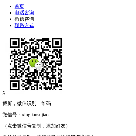
首页
电话咨询
微信咨询
联系方式
X
截屏，微信识别二维码
微信号：
xingtiansujiao
（点击微信号复制，添加好友）