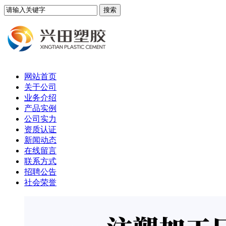
网站首页
关于公司
业务介绍
产品实例
公司实力
资质认证
新闻动态
在线留言
联系方式
招聘公告
社会荣誉