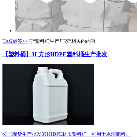
TAG标签>>
与
“塑料桶生产厂家”
相关的内容
【塑料桶】3L方形HDPE塑料桶生产批发
公司现货生产批发3升HDPE材质塑料桶，可用于水溶肥料、