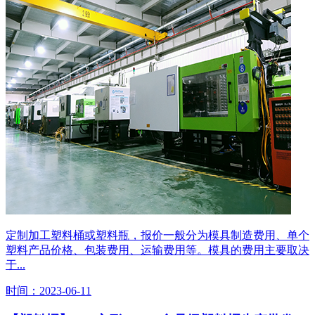
定制加工塑料桶或塑料瓶，报价一般分为模具制造费用、单个
塑料产品价格、包装费用、运输费用等。模具的费用主要取决
于...
时间：2023-06-11