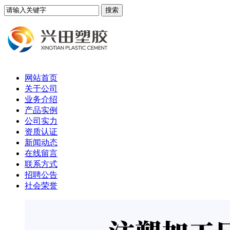
网站首页
关于公司
业务介绍
产品实例
公司实力
资质认证
新闻动态
在线留言
联系方式
招聘公告
社会荣誉