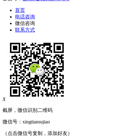
首页
电话咨询
微信咨询
联系方式
X
截屏，微信识别二维码
微信号：
xingtiansujiao
（点击微信号复制，添加好友）