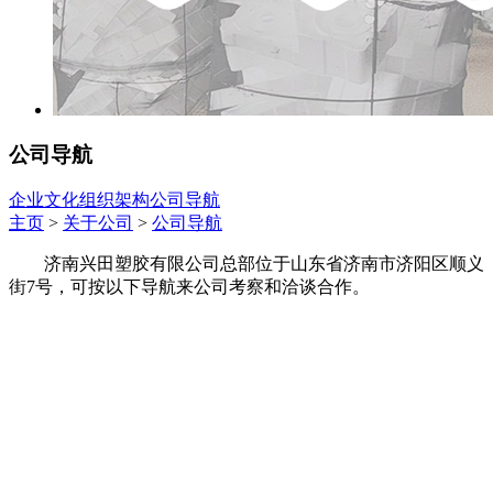
公司导航
企业文化
组织架构
公司导航
主页
>
关于公司
>
公司导航
济南兴田塑胶有限公司总部位于山东省济南市济阳区顺义
街7号，
可按以下导航
来公司考察和洽谈合作。