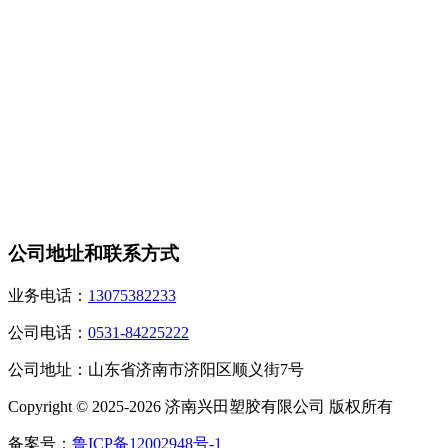
公司地址和联系方式
业务电话：
13075382233
公司电话：
0531-84225222
公司地址：山东省济南市济阳区顺义街7号
Copyright © 2025-2026 济南兴田塑胶有限公司 版权所有
备案号：
鲁ICP备12002948号-1