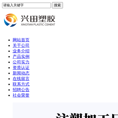
网站首页
关于公司
业务介绍
产品实例
公司实力
资质认证
新闻动态
在线留言
联系方式
招聘公告
社会荣誉