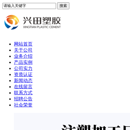
网站首页
关于公司
业务介绍
产品实例
公司实力
资质认证
新闻动态
在线留言
联系方式
招聘公告
社会荣誉