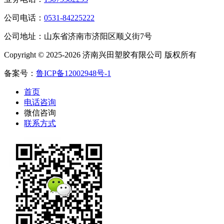
公司电话：
0531-84225222
公司地址：山东省济南市济阳区顺义街7号
Copyright © 2025-2026 济南兴田塑胶有限公司 版权所有
备案号：
鲁ICP备12002948号-1
首页
电话咨询
微信咨询
联系方式