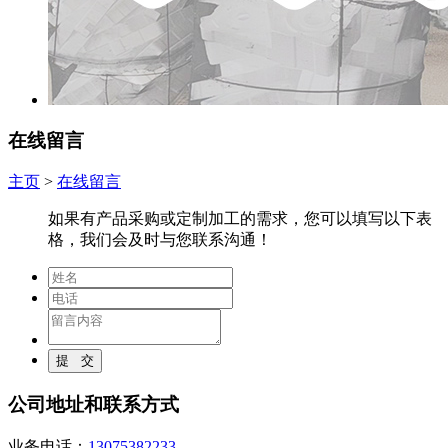
在线留言
主页
>
在线留言
如果有产品采购或定制加工的需求，您可以填写以下表
格，我们会及时与您联系沟通！
公司地址和联系方式
业务电话：
13075382233