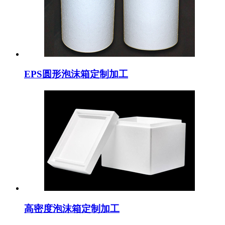
EPS圆形泡沫箱定制加工
高密度泡沫箱定制加工