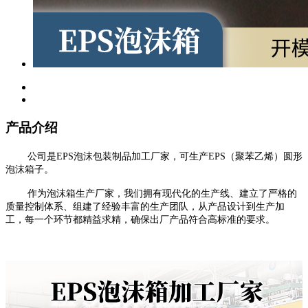
产品介绍
公司是EPS泡沫包装制品加工厂家，可生产EPS（聚苯乙烯）圆形
泡沫箱子。
作为泡沫箱生产厂家，我们拥有现代化的生产线、建立了严格的
质量控制体系、组建了经验丰富的生产团队，从产品设计到生产加
工，每一个环节都精益求精，确保出厂产品符合高标准的要求。