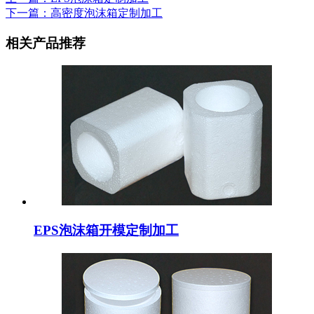
下一篇：高密度泡沫箱定制加工
相关产品推荐
EPS泡沫箱开模定制加工