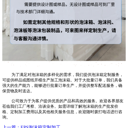
为了满足对泡沫箱的多样化的需求，我们提供泡沫箱定制服务，
可提供样品或图纸开模生产加工泡沫箱。
对于大批量订单，我们具备
强大的生产能力，能够进行批量订单生产，并提供整车配送服务，确
保货物及时送达。
公司致力于为客户提供优质的产品和高效的服务。欢迎各界朋友
莅临我们工厂考察、洽谈业务。如需详细了解泡沫箱的生产批发价
格、定制加工费用以及其他相关服务信息，欢迎随时拨打电话进行咨
询。
上一篇：EPS泡沫箱定制加工