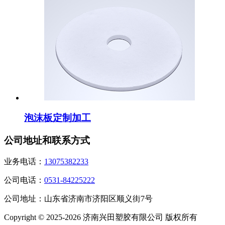
泡沫板定制加工
公司地址和联系方式
业务电话：
13075382233
公司电话：
0531-84225222
公司地址：山东省济南市济阳区顺义街7号
Copyright © 2025-2026 济南兴田塑胶有限公司 版权所有