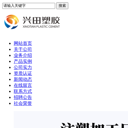
网站首页
关于公司
业务介绍
产品实例
公司实力
资质认证
新闻动态
在线留言
联系方式
招聘公告
社会荣誉