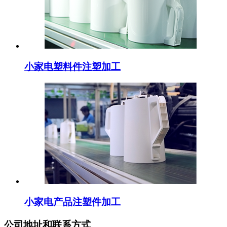
小家电塑料件注塑加工
小家电产品注塑件加工
公司地址和联系方式