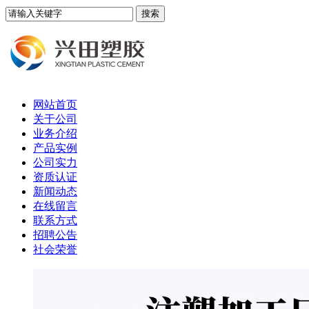
网站首页
关于公司
业务介绍
产品实例
公司实力
资质认证
新闻动态
在线留言
联系方式
招聘公告
社会荣誉