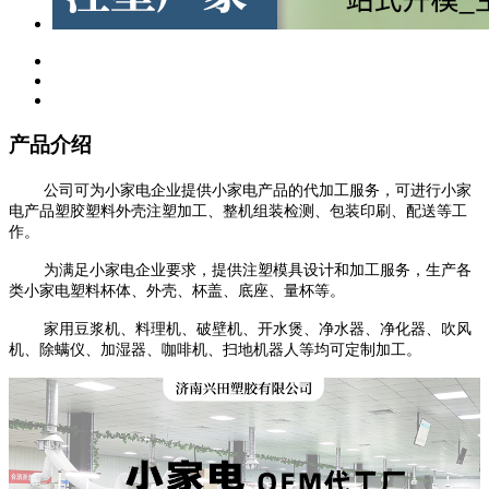
产品介绍
公司可为小家电企业提供小家电产品的代加工服务，可进行小家
电产品塑胶塑料外壳注塑加工、整机组装检测、包装印刷、配送等工
作。
为满足小家电企业要求，提供注塑模具设计和加工服务，生产各
类小家电塑料杯体、外壳、杯盖、底座、量杯等。
家用豆浆机、料理机、破壁机、开水煲、净水器、净化器、吹风
机、除螨仪、加湿器、咖啡机、扫地机器人等均可定制加工。