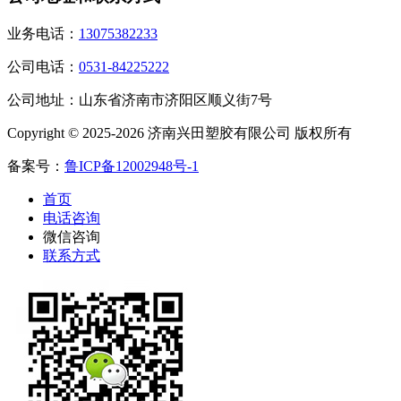
业务电话：
13075382233
公司电话：
0531-84225222
公司地址：山东省济南市济阳区顺义街7号
Copyright © 2025-2026 济南兴田塑胶有限公司 版权所有
备案号：
鲁ICP备12002948号-1
首页
电话咨询
微信咨询
联系方式