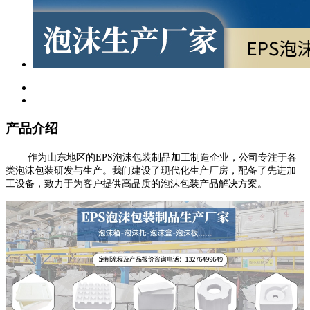
产品介绍
作为山东地区的EPS泡沫包装制品加工制造企业，公司专注于各
类泡沫包装研发与生产。我们建设了现代化生产厂房，配备了先进加
工设备，致力于为客户提供高品质的泡沫包装产品解决方案。