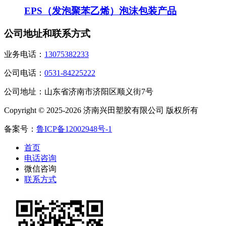
EPS（发泡聚苯乙烯）泡沫包装产品
公司地址和联系方式
业务电话：
13075382233
公司电话：
0531-84225222
公司地址：山东省济南市济阳区顺义街7号
Copyright © 2025-2026 济南兴田塑胶有限公司 版权所有
备案号：
鲁ICP备12002948号-1
首页
电话咨询
微信咨询
联系方式