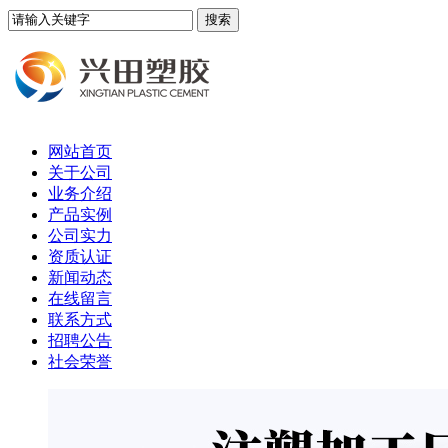
网站首页
关于公司
业务介绍
产品实例
公司实力
资质认证
新闻动态
在线留言
联系方式
招聘公告
社会荣誉