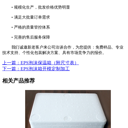
• 规模化生产，批发价格优势明显
• 满足大批量订单需求
• 严格的质量管控体系
• 完善的售后服务保障
我们诚邀新老客户来公司洽谈合作，为您提供：免费样品、专业
技术支持、个性化包装解决方案、具有市场竞争力的报价。
上一篇：EPS泡沫保温箱（附尺寸表）
下一篇：EPS泡沫箱开模定制加工
相关产品推荐